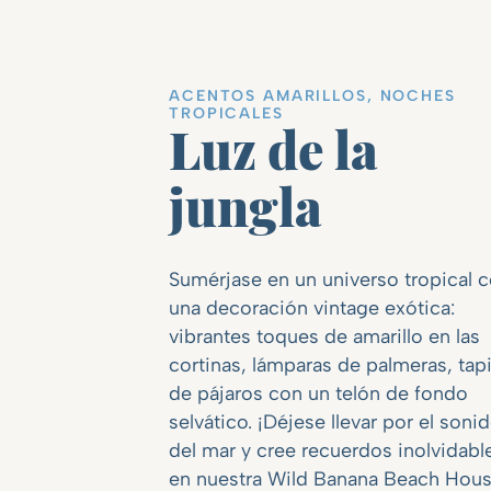
ACENTOS AMARILLOS, NOCHES
TROPICALES
Luz de la
jungla
Sumérjase en un universo tropical 
una decoración vintage exótica:
vibrantes toques de amarillo en las
cortinas, lámparas de palmeras, tap
de pájaros con un telón de fondo
selvático. ¡Déjese llevar por el soni
del mar y cree recuerdos inolvidabl
en nuestra Wild Banana Beach Hou