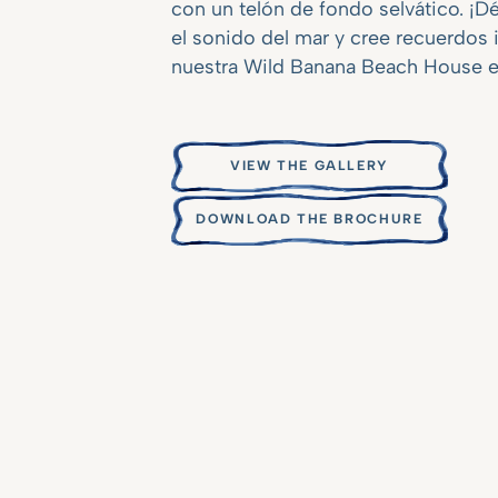
con un telón de fondo selvático. ¡Dé
el sonido del mar y cree recuerdos 
nuestra Wild Banana Beach House e
VIEW THE GALLERY
DOWNLOAD THE BROCHURE