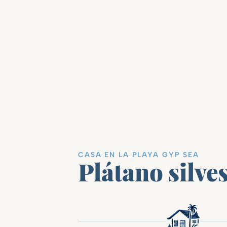
CASA EN LA PLAYA GYP SEA
Plátano silve