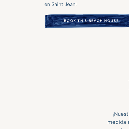
en Saint Jean!
BOOK THIS BEACH HOUSE
¡Nuest
medida e