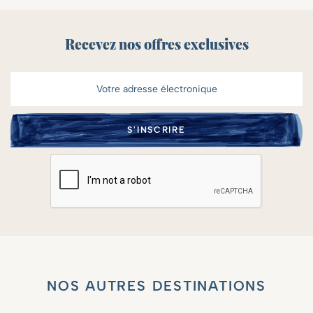
Recevez nos offres exclusives
NOS AUTRES DESTINATIONS