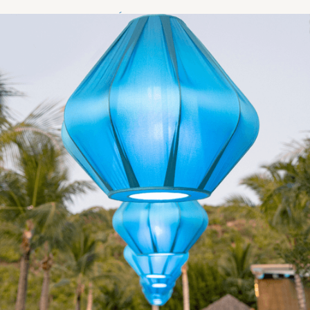
DÉCOUVRIR