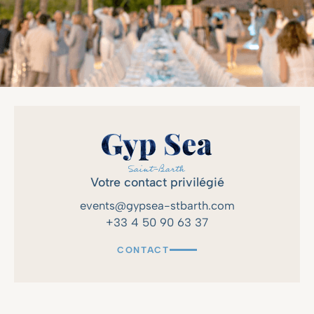
Votre contact privilégié
events@gypsea-stbarth.com
+33 4 50 90 63 37
CONTACT