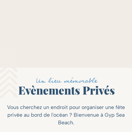
Colombier Hill, Saint-Jean
Un lieu mémorable
Evènements Privés
Vous cherchez un endroit pour organiser une fête
privée au bord de l'océan ? Bienvenue à Gyp Sea
Beach.