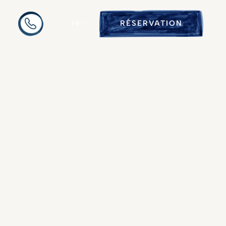
RÉSERVATION
FR