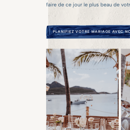
faire de ce jour le plus beau de votr
PLANIFIEZ VOTRE MARIAGE AVEC N