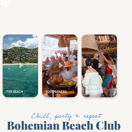
Chill, party & repeat
Bohemian Beach Club