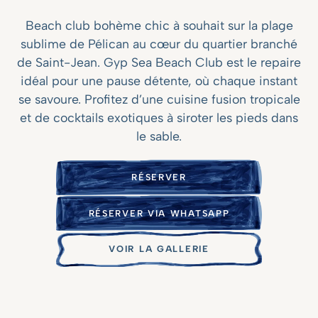
Beach club bohème chic à souhait sur la plage
sublime de Pélican au cœur du quartier branché
de Saint-Jean. Gyp Sea Beach Club est le repaire
idéal pour une pause détente, où chaque instant
se savoure. Profitez d’une cuisine fusion tropicale
et de cocktails exotiques à siroter les pieds dans
le sable.
RÉSERVER
RÉSERVER VIA WHATSAPP
VOIR LA GALLERIE