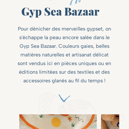
Gyp Sea Bazaar
Pour dénicher des merveilles gypset, on
s'échappe la peau encore salée dans le
Gyp Sea Bazaar. Couleurs gaies, belles
matières naturelles et artisanat délicat
sont vendus ici en pièces uniques ou en
éditions limitées sur des textiles et des
accessoires glanés au fil du temps !