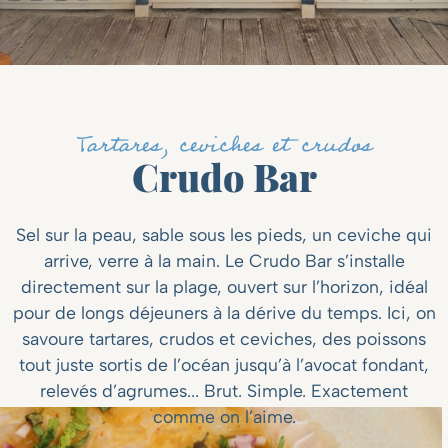
Tartares, ceviches et crudos
Crudo Bar
Sel sur la peau, sable sous les pieds, un ceviche qui
arrive, verre à la main. Le Crudo Bar
s’installe
directement sur la plage, ouvert sur l’horizon, idéal
pour de longs déjeuners à la dérive du temps. Ici, on
savoure tartares, crudos et ceviches, des poissons
tout juste sortis de l’océan jusqu’à l’avocat fondant,
relevés d’agrumes... Brut. Simple. Exactement
comme on l’aime.