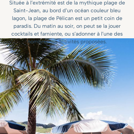
Située à l’extrémité est de la mythique plage de
Saint-Jean, au bord d’un océan couleur bleu
lagon, la plage de Pélican est un petit coin de
paradis. Du matin au soir, on peut se la jouer
cocktails et farniente, ou s’adonner à l’une des
nombreuses activités proposées.