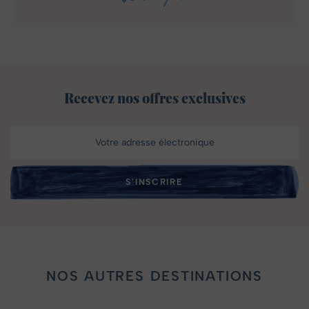
Recevez nos offres exclusives
NOS AUTRES DESTINATIONS