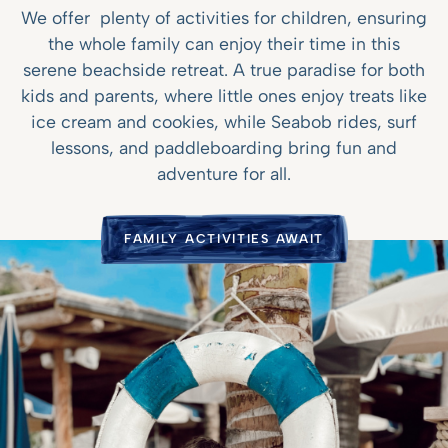
We offer plenty of activities for children, ensuring
the whole family can enjoy their time in this
serene beachside retreat. A true paradise for both
kids and parents, where little ones enjoy treats like
ice cream and cookies, while Seabob rides, surf
lessons, and paddleboarding bring fun and
adventure for all.
FAMILY ACTIVITIES AWAIT