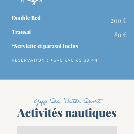
200 €
Double Bed
80 €
Transat
*Serviette et parasol inclus
RÉSERVATION : +590 690 63 33 44
Gyp Sea Water Sport
Activités nautiques