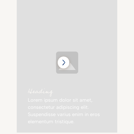
Heading
Lorem ipsum dolor sit amet,
consectetur adipiscing elit.
Suspendisse varius enim in eros
elementum tristique.