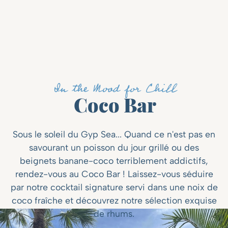
In the Mood for Chill
Coco Bar
Sous le soleil du Gyp Sea... Quand ce n'est pas en
savourant un poisson du jour grillé ou des
beignets banane-coco terriblement addictifs,
rendez-vous au Coco Bar ! Laissez-vous séduire
par notre cocktail signature servi dans une noix de
coco fraîche et découvrez notre sélection exquise
de rhums.