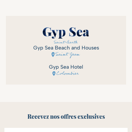
Gyp Sea Beach and Houses
Saint Jean
Gyp Sea Hotel
Colombier
Recevez nos offres exclusives