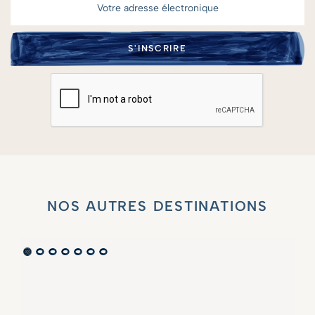
NOS AUTRES DESTINATIONS