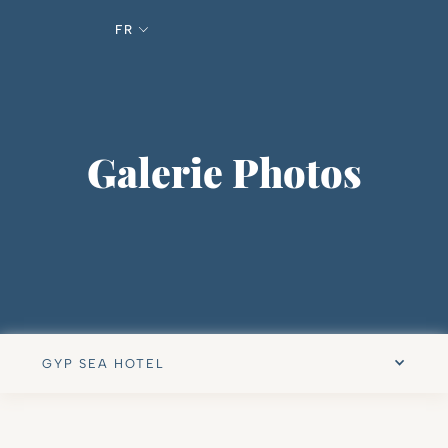
FR
Galerie Photos
GYP SEA HOTEL