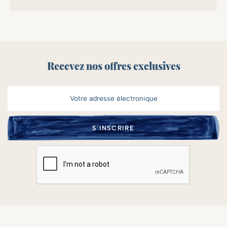
Recevez nos offres exclusives