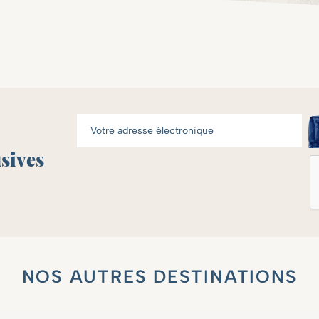
usives
NOS AUTRES DESTINATIONS