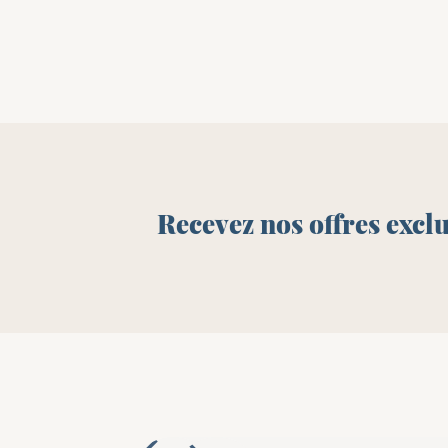
Recevez nos offres excl