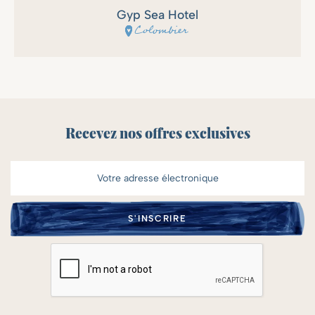
Gyp Sea Hotel
Colombier
Recevez nos offres exclusives