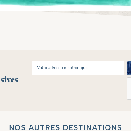
usives
NOS AUTRES DESTINATIONS