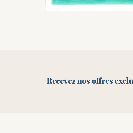
Recevez nos offres excl