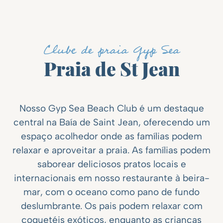
Clube de praia Gyp Sea
Praia de St Jean
Nosso Gyp Sea Beach Club é um destaque
central na Baía de Saint Jean, oferecendo um
espaço acolhedor onde as famílias podem
relaxar e aproveitar a praia. As famílias podem
saborear deliciosos pratos locais e
internacionais em nosso restaurante à beira-
mar, com o oceano como pano de fundo
deslumbrante. Os pais podem relaxar com
coquetéis exóticos, enquanto as crianças