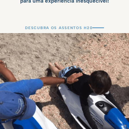
para uma experiência inesquecível!
DESCUBRA OS ASSENTOS H20