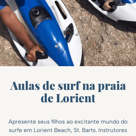
Aulas de surf na praia
de Lorient
Apresente seus filhos ao excitante mundo do
surfe em Lorient Beach, St. Barts. Instrutores