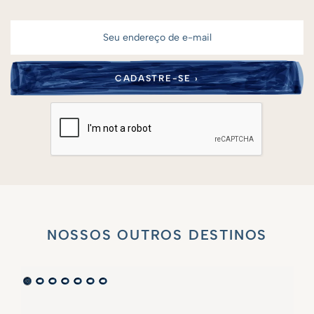
NOSSOS OUTROS DESTINOS