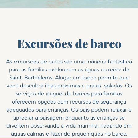
Excursões de barco
As excursões de barco são uma maneira fantástica
para as famílias explorarem as águas ao redor de
Saint-Barthélemy. Alugar um barco permite que
você descubra ilhas próximas e praias isoladas. Os
serviços de aluguel de barcos para famílias
oferecem opções com recursos de segurança
adequados para crianças. Os pais podem relaxar e
apreciar a paisagem enquanto as crianças se
divertem observando a vida marinha, nadando em
águas calmas e fazendo piqueniques no barco.