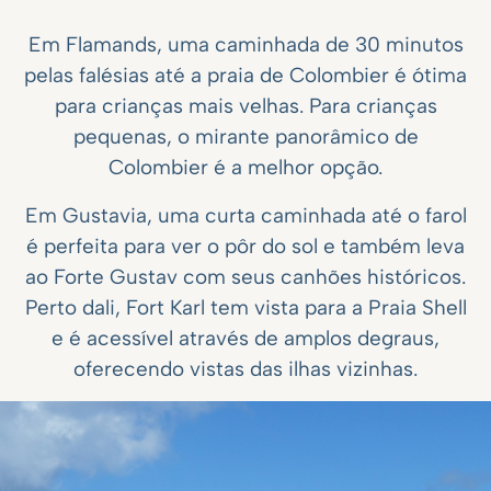
Em Flamands, uma caminhada de 30 minutos
pelas falésias até a praia de Colombier é ótima
para crianças mais velhas. Para crianças
pequenas, o mirante panorâmico de
Colombier é a melhor opção.
Em Gustavia, uma curta caminhada até o farol
é perfeita para ver o pôr do sol e também leva
ao Forte Gustav com seus canhões históricos.
Perto dali, Fort Karl tem vista para a Praia Shell
e é acessível através de amplos degraus,
oferecendo vistas das ilhas vizinhas.