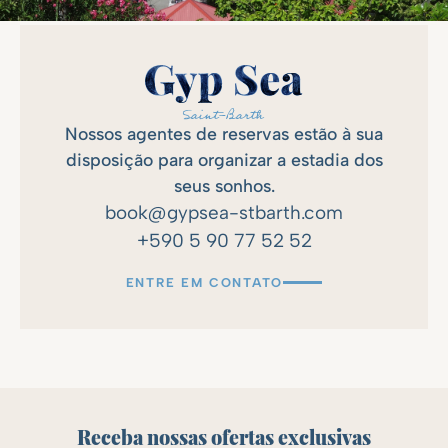
Nossos agentes de reservas estão à sua
disposição para organizar a estadia dos
seus sonhos.
book@gypsea-stbarth.com
+590 5 90 77 52 52
ENTRE EM CONTATO
Receba nossas ofertas exclusivas