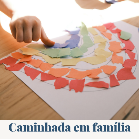
Caminhada em família