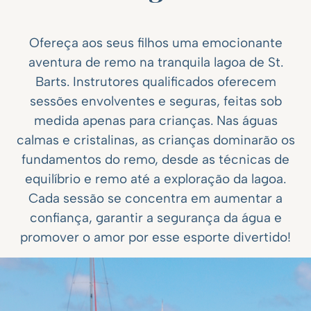
Ofereça aos seus filhos uma emocionante
aventura de remo na tranquila lagoa de St.
Barts. Instrutores qualificados oferecem
sessões envolventes e seguras, feitas sob
medida apenas para crianças. Nas águas
calmas e cristalinas, as crianças dominarão os
fundamentos do remo, desde as técnicas de
equilíbrio e remo até a exploração da lagoa.
Cada sessão se concentra em aumentar a
confiança, garantir a segurança da água e
promover o amor por esse esporte divertido!