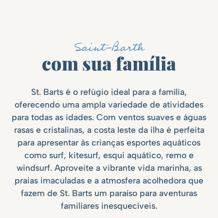
Saint-Barth
com sua família
St. Barts é o refúgio ideal para a família,
oferecendo uma ampla variedade de atividades
para todas as idades. Com ventos suaves e águas
rasas e cristalinas, a costa leste da ilha é perfeita
para apresentar às crianças esportes aquáticos
como surf, kitesurf, esqui aquático, remo e
windsurf. Aproveite a vibrante vida marinha, as
praias imaculadas e a atmosfera acolhedora que
fazem de St. Barts um paraíso para aventuras
familiares inesquecíveis.