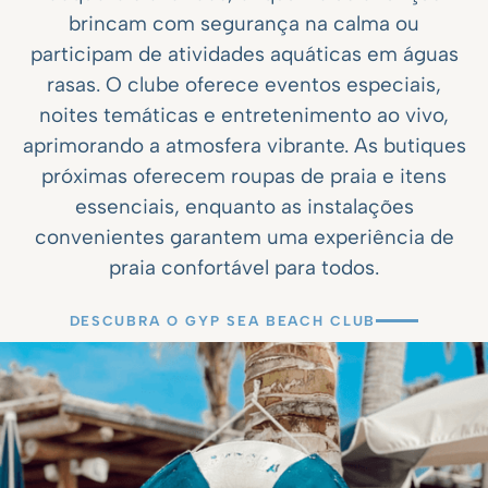
brincam com segurança na calma ou
participam de atividades aquáticas em águas
rasas. O clube oferece eventos especiais,
noites temáticas e entretenimento ao vivo,
aprimorando a atmosfera vibrante. As butiques
próximas oferecem roupas de praia e itens
essenciais, enquanto as instalações
convenientes garantem uma experiência de
praia confortável para todos.
DESCUBRA O GYP SEA BEACH CLUB