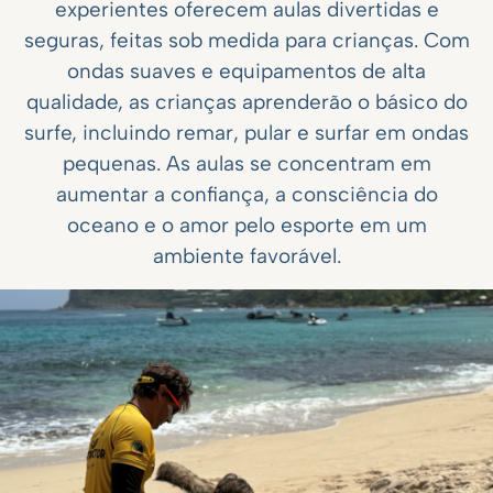
experientes oferecem aulas divertidas e
seguras, feitas sob medida para crianças. Com
ondas suaves e equipamentos de alta
qualidade, as crianças aprenderão o básico do
surfe, incluindo remar, pular e surfar em ondas
pequenas. As aulas se concentram em
aumentar a confiança, a consciência do
oceano e o amor pelo esporte em um
ambiente favorável.