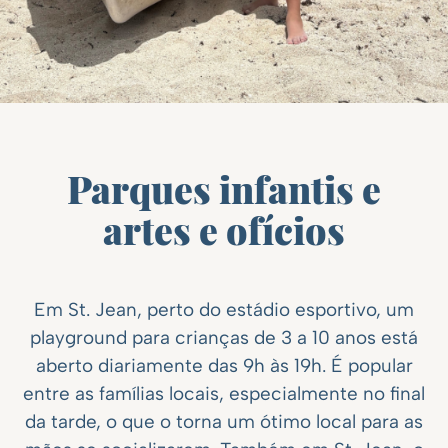
Parques infantis e
artes e ofícios
Em St. Jean, perto do estádio esportivo, um
playground para crianças de 3 a 10 anos está
aberto diariamente das 9h às 19h. É popular
entre as famílias locais, especialmente no final
da tarde, o que o torna um ótimo local para as