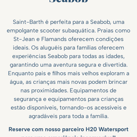
Saint-Barth é perfeita para a Seabob, uma
empolgante scooter subaquática. Praias como
St-Jean e Flamands oferecem condições
ideais. Os aluguéis para famílias oferecem
experiências Seabob para todas as idades,
garantindo uma aventura segura e divertida.
Enquanto pais e filhos mais velhos exploram a
água, as crianças mais novas podem brincar
nas proximidades. Equipamentos de
segurança e equipamentos para crianças
estão disponíveis, tornando-os acessíveis e
agradáveis para toda a família.
Reserve com nosso parceiro H20 Watersport