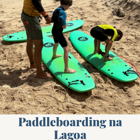
Paddleboarding na
Lagoa