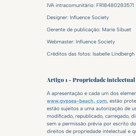
IVA intracomunitário: FR18480283571
Designer: Influence Society
Gerente de publicação: Marie Sibuet
Webmaster: Influence Society
Créditos das fotos: Isabelle Lindbergh
Artigo 1 - Propriedade intelectual
A apresentação e cada um dos element
www.gypsea-beach, com
, estão prot
estão sujeitos a uma autorização de 
modificado, republicado, carregado, di
sem a permissão prévia por escrito do 
direitos de propriedade intelectual e 