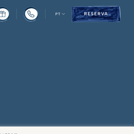
RESERVA
PT