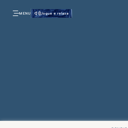
MENU
Jogue e relaxe