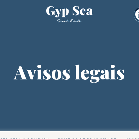
Avisos legais