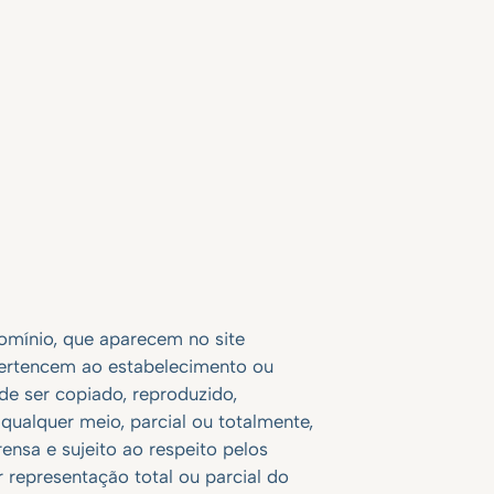
omínio, que aparecem no site
 pertencem ao estabelecimento ou
e ser copiado, reproduzido,
 qualquer meio, parcial ou totalmente,
ensa e sujeito ao respeito pelos
 representação total ou parcial do