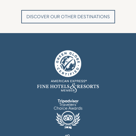
DISCOVER OUR OTHER DESTINATIONS