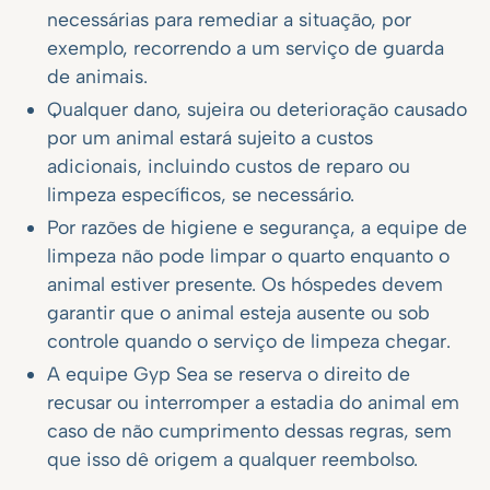
necessárias para remediar a situação, por
exemplo, recorrendo a um serviço de guarda
de animais.
Qualquer dano, sujeira ou deterioração causado
por um animal estará sujeito a custos
adicionais, incluindo custos de reparo ou
limpeza específicos, se necessário.
Por razões de higiene e segurança, a equipe de
limpeza não pode limpar o quarto enquanto o
animal estiver presente. Os hóspedes devem
garantir que o animal esteja ausente ou sob
controle quando o serviço de limpeza chegar.
A equipe Gyp Sea se reserva o direito de
recusar ou interromper a estadia do animal em
caso de não cumprimento dessas regras, sem
que isso dê origem a qualquer reembolso.