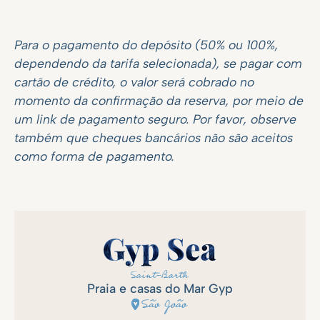
Para o pagamento do depósito (50% ou 100%,
dependendo da tarifa selecionada), se pagar com
cartão de crédito, o valor será cobrado no
momento da confirmação da reserva, por meio de
um link de pagamento seguro. Por favor, observe
também que cheques bancários não são aceitos
como forma de pagamento.
Praia e casas do Mar Gyp
São João