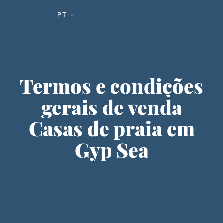
PT
Termos e condições
gerais de venda
Casas de praia em
Gyp Sea