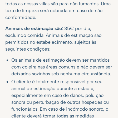
todas as nossas villas são para não fumantes. Uma
taxa de limpeza será cobrada em caso de não
conformidade.
Animais de estimação são
: 35€ por dia,
excluindo comida. Animais de estimação são
permitidos no estabelecimento, sujeitos às
seguintes condições:
Os animais de estimação devem ser mantidos
com coleira nas áreas comuns e não devem ser
deixados sozinhos sob nenhuma circunstância.
O cliente é totalmente responsável por seu
animal de estimação durante a estadia,
especialmente em caso de danos, poluição
sonora ou perturbação de outros hóspedes ou
funcionários. Em caso de incómodo sonoro, o
cliente deverá tomar todas as medidas