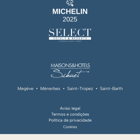
Megève
•
Ménerbes
•
Saint-Tropez
•
Saint-Barth
Aviso legal
Termos e condições
Política de privacidade
Cookies