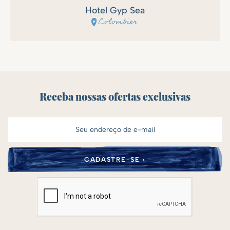
Hotel Gyp Sea
Colombier
Receba nossas ofertas exclusivas