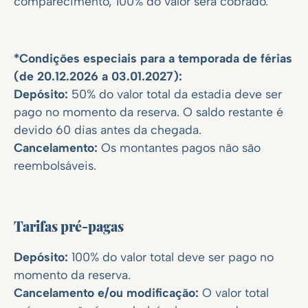
comparecimento, 100% do valor será cobrado.
*Condições especiais para a temporada de férias
(de 20.12.2026 a 03.01.2027):
Depósito:
50% do valor total da estadia deve ser
pago no momento da reserva. O saldo restante é
devido 60 dias antes da chegada.
Cancelamento:
Os montantes pagos não são
reembolsáveis.
Tarifas pré-pagas
Depósito:
100% do valor total deve ser pago no
momento da reserva.
Cancelamento e/ou modificação:
O valor total