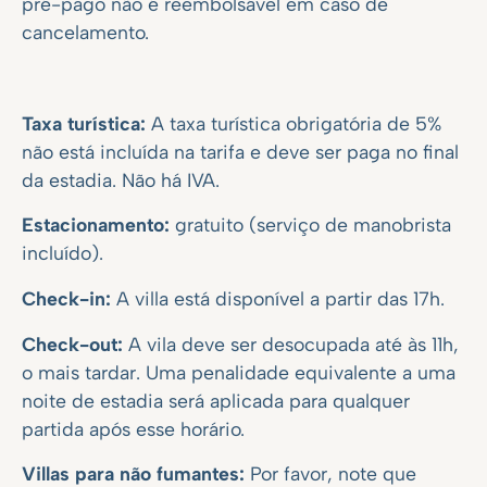
pré-pago não é reembolsável em caso de
cancelamento.
Taxa turística:
A taxa turística obrigatória de 5%
não está incluída na tarifa e deve ser paga no final
da estadia. Não há IVA.
Estacionamento:
gratuito (serviço de manobrista
incluído).
Check-in:
A villa está disponível a partir das 17h.
Check-out:
A vila deve ser desocupada até às 11h,
o mais tardar. Uma penalidade equivalente a uma
noite de estadia será aplicada para qualquer
partida após esse horário.
Villas para não fumantes:
Por favor, note que