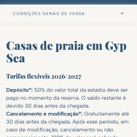
CONDIÇÕES GERAIS DE VENDA
Casas de praia em Gyp
Sea
Tarifas flexíveis 2026/2027
Depósito*:
50% do valor total da estadia deve ser
pago no momento da reserva. O saldo restante é
devido 30 dias antes da chegada.
Cancelamento e modificação*:
Gratuitamente até
30 dias antes da chegada. Após esse período, em
caso de modificação, cancelamento ou não