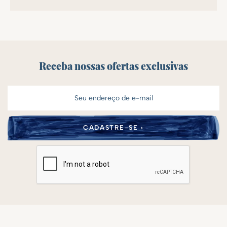
Receba nossas ofertas exclusivas